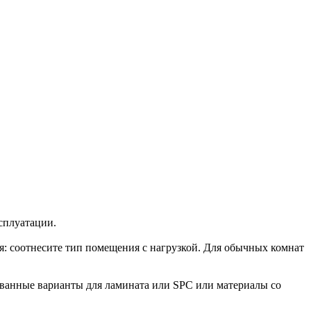
сплуатации.
я: соотнесите тип помещения с нагрузкой. Для обычных комнат
ванные варианты для ламината или SPC или материалы со