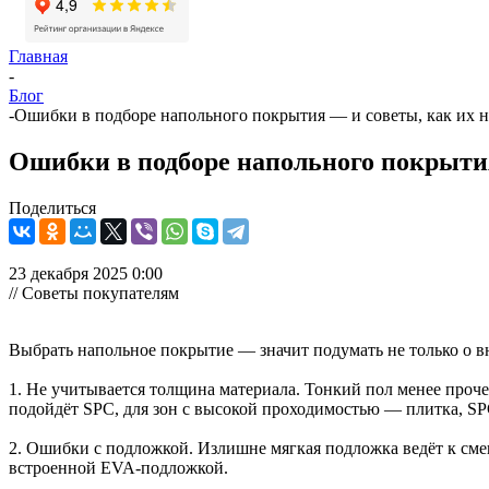
Главная
-
Блог
-
Ошибки в подборе напольного покрытия — и советы, как их н
Ошибки в подборе напольного покрытия
Поделиться
23 декабря 2025 0:00
// Советы покупателям
Выбрать напольное покрытие — значит подумать не только о вн
1. Не учитывается толщина материала. Тонкий пол менее проче
подойдёт SPC, для зон с высокой проходимостью — плитка, S
2. Ошибки с подложкой. Излишне мягкая подложка ведёт к см
встроенной EVA-подложкой.