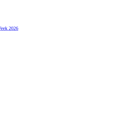
Week 2026