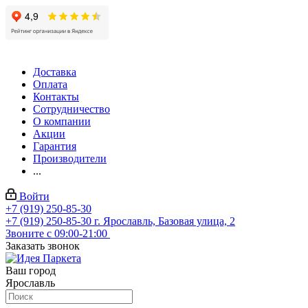
Доставка
Оплата
Контакты
Сотрудничество
О компании
Акции
Гарантия
Производители
...
Войти
+7 (919) 250-85-30
+7 (919) 250-85-30
г. Ярославль, Базовая улица, 2
Звоните с 09:00-21:00
Заказать звонок
Ваш город
Ярославль