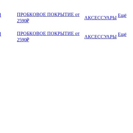
ПРОБКОВОЕ ПОКРЫТИЕ от
Й
Ещё
АКСЕССУАРЫ
2590₽
ПРОБКОВОЕ ПОКРЫТИЕ от
Й
Ещё
АКСЕССУАРЫ
2590₽