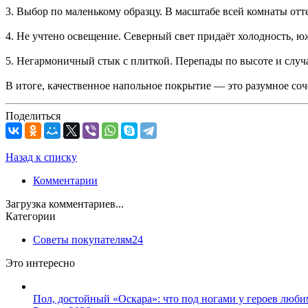
3. Выбор по маленькому образцу. В масштабе всей комнаты отт
4. Не учтено освещение. Северный свет придаёт холодность, 
5. Негармоничный стык с плиткой. Перепады по высоте и случ
В итоге, качественное напольное покрытие — это разумное соч
Поделиться
Назад к списку
Комментарии
Загрузка комментариев...
Категории
Советы покупателям
24
Это интересно
Пол, достойный «Оскара»: что под ногами у героев люб