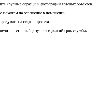
вайте крупные образцы и фотографии готовых объектов.
ьно похожем на освещение в помещении.
продумать на стадии проекта.
печит эстетичный результат и долгий срок службы.