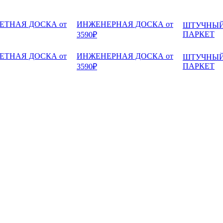
ЕТНАЯ ДОСКА от
ИНЖЕНЕРНАЯ ДОСКА от
ШТУЧНЫ
ПАРКЕТ
3590₽
ЕТНАЯ ДОСКА от
ИНЖЕНЕРНАЯ ДОСКА от
ШТУЧНЫ
ПАРКЕТ
3590₽