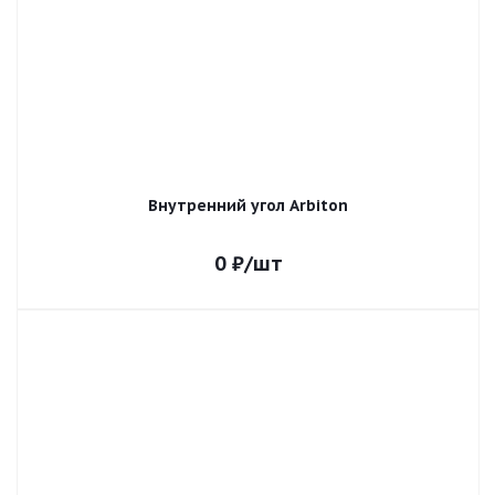
Внутренний угол Arbiton
0
₽
/шт