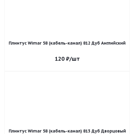
Плинтус Wimar 58 (кабель-канал) 812 Дуб Английский
120
₽
/шт
Плинтус Wimar 58 (кабель-канал) 813 Дуб Дворцовый