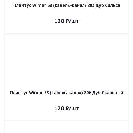
Плинтус Wimar 58 (кабель-канал) 803 Дуб Сальса
120
₽
/шт
Плинтус Wimar 58 (кабель-канал) 806 Дуб Скальный
120
₽
/шт