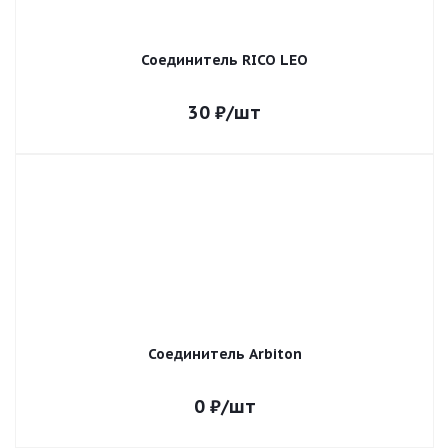
Соединитель RICO LEO
30
₽
/шт
Соединитель Arbiton
0
₽
/шт