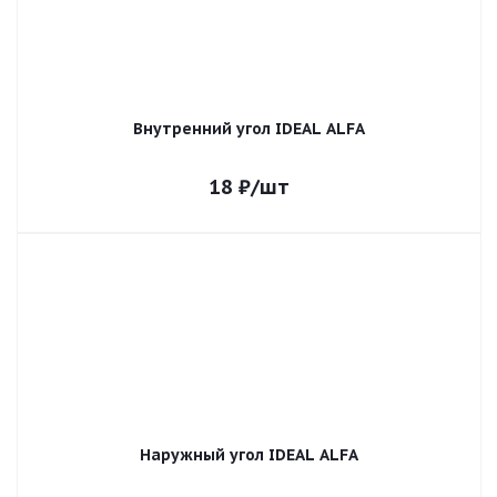
Внутренний угол IDEAL ALFA
18
₽
/шт
Наружный угол IDEAL ALFA