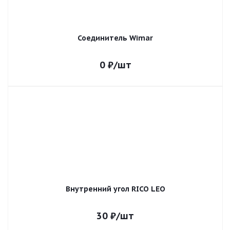
Соединитель Wimar
0
₽
/шт
Внутренний угол RICO LEO
30
₽
/шт