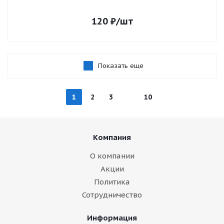
120
₽
/шт
Показать еще
1
2
3
10
Компания
О компании
Акции
Политика
Сотрудничество
Информация