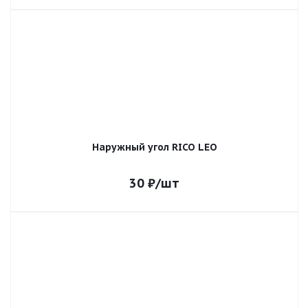
Наружный угол RICO LEO
30
₽
/шт