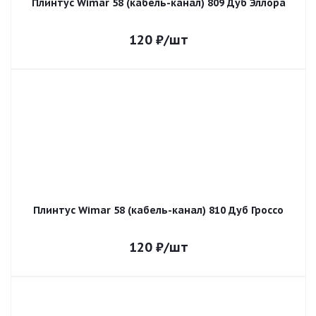
Плинтус Wimar 58 (кабель-канал) 809 Дуб Эллора
120
₽
/шт
Плинтус Wimar 58 (кабель-канал) 810 Дуб Гроссо
120
₽
/шт