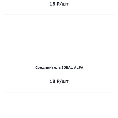
18
₽
/шт
Соединитель IDEAL ALFA
18
₽
/шт