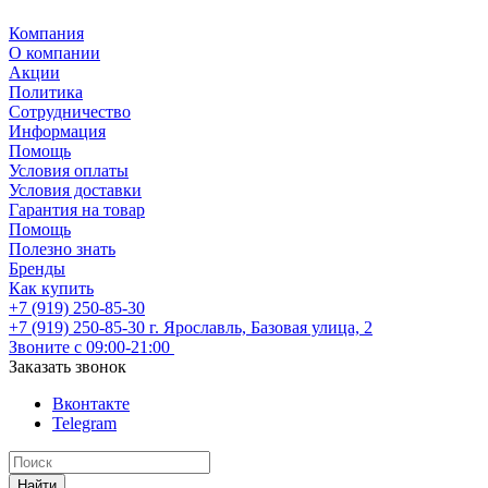
Компания
О компании
Акции
Политика
Сотрудничество
Информация
Помощь
Условия оплаты
Условия доставки
Гарантия на товар
Помощь
Полезно знать
Бренды
Как купить
+7 (919) 250-85-30
+7 (919) 250-85-30
г. Ярославль, Базовая улица, 2
Звоните с 09:00-21:00
Заказать звонок
Вконтакте
Telegram
Найти