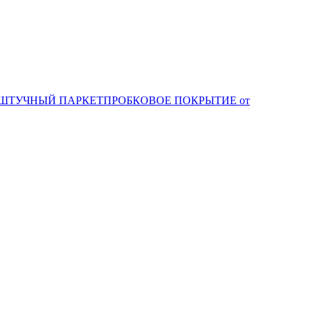
ШТУЧНЫЙ ПАРКЕТ
ПРОБКОВОЕ ПОКРЫТИЕ от