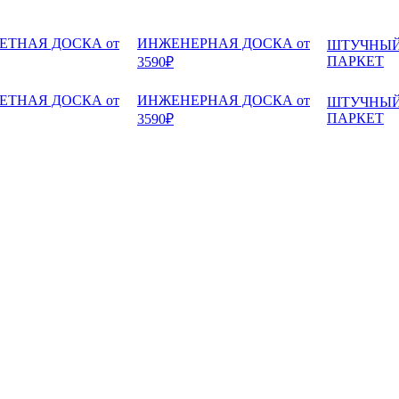
ЕТНАЯ ДОСКА от
ИНЖЕНЕРНАЯ ДОСКА от
ШТУЧНЫ
ПАРКЕТ
3590₽
ЕТНАЯ ДОСКА от
ИНЖЕНЕРНАЯ ДОСКА от
ШТУЧНЫ
ПАРКЕТ
3590₽