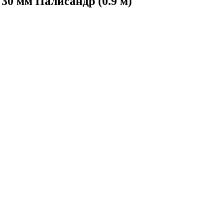
30 мм Палисандр (0.9 м)