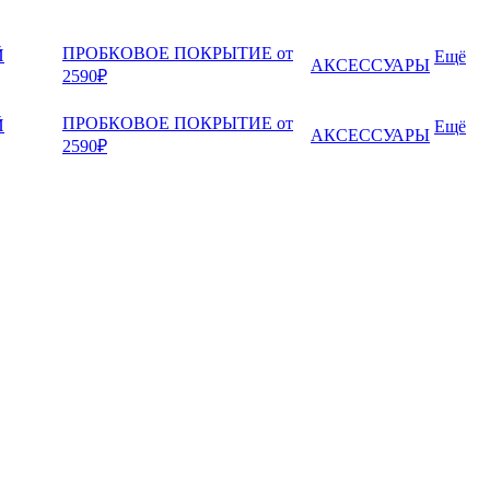
ПРОБКОВОЕ ПОКРЫТИЕ от
Й
Ещё
АКСЕССУАРЫ
2590₽
ПРОБКОВОЕ ПОКРЫТИЕ от
Й
Ещё
АКСЕССУАРЫ
2590₽