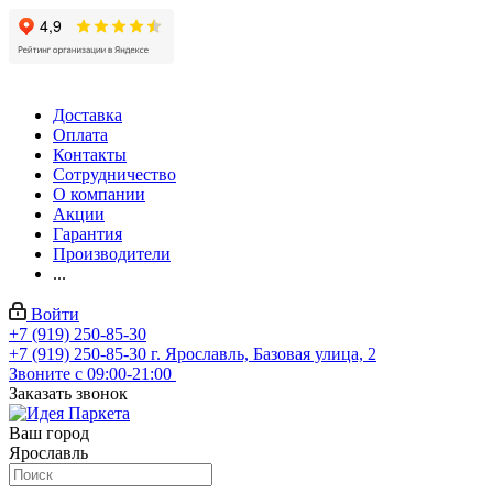
Доставка
Оплата
Контакты
Сотрудничество
О компании
Акции
Гарантия
Производители
...
Войти
+7 (919) 250-85-30
+7 (919) 250-85-30
г. Ярославль, Базовая улица, 2
Звоните с 09:00-21:00
Заказать звонок
Ваш город
Ярославль