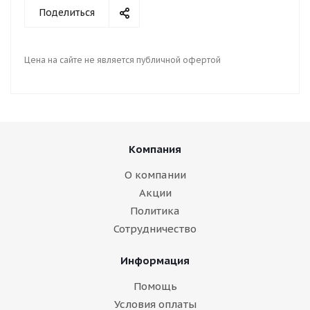
Поделиться
Цена на сайте не является публичной офертой
Компания
О компании
Акции
Политика
Сотрудничество
Информация
Помощь
Условия оплаты