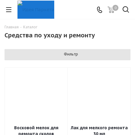
0
Главная
-
Каталог
Средства по уходу и ремонту
Фильтр
Восковой мелок для
Лак для мелкого ремонта
ремонта сколов
30 мл