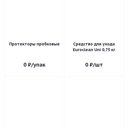
Протекторы пробковые
Средство для ухода
Euroclean Uni 0,75 кг
0
₽
/упак
0
₽
/шт