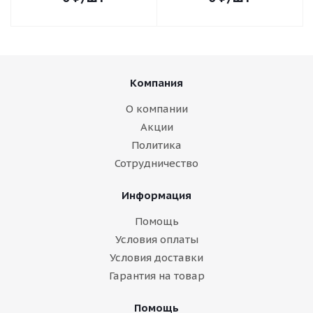
Компания
О компании
Акции
Политика
Сотрудничество
Информация
Помощь
Условия оплаты
Условия доставки
Гарантия на товар
Помощь