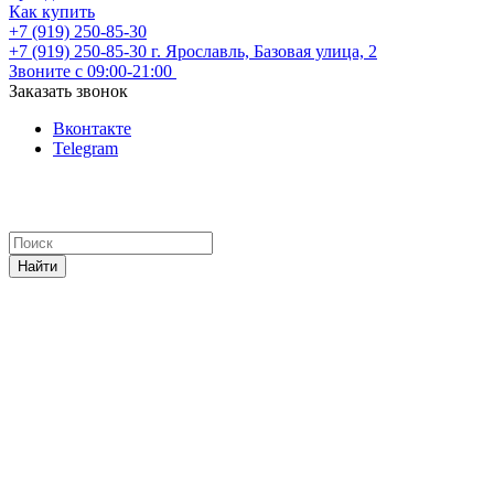
Как купить
+7 (919) 250-85-30
+7 (919) 250-85-30
г. Ярославль, Базовая улица, 2
Звоните с 09:00-21:00
Заказать звонок
Вконтакте
Telegram
Найти