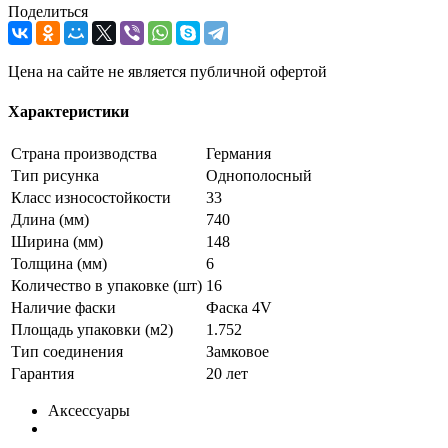
Поделиться
Цена на сайте не является публичной офертой
Характеристики
Страна производства
Германия
Тип рисунка
Однополосный
Класс износостойкости
33
Длина (мм)
740
Ширина (мм)
148
Толщина (мм)
6
Количество в упаковке (шт)
16
Наличие фаски
Фаска 4V
Площадь упаковки (м2)
1.752
Тип соединения
Замковое
Гарантия
20 лет
Аксессуары