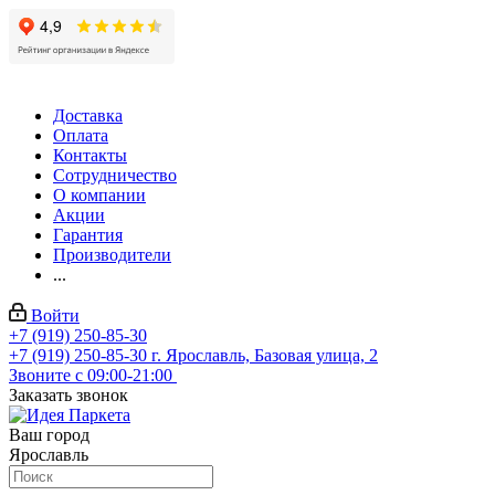
Доставка
Оплата
Контакты
Сотрудничество
О компании
Акции
Гарантия
Производители
...
Войти
+7 (919) 250-85-30
+7 (919) 250-85-30
г. Ярославль, Базовая улица, 2
Звоните с 09:00-21:00
Заказать звонок
Ваш город
Ярославль