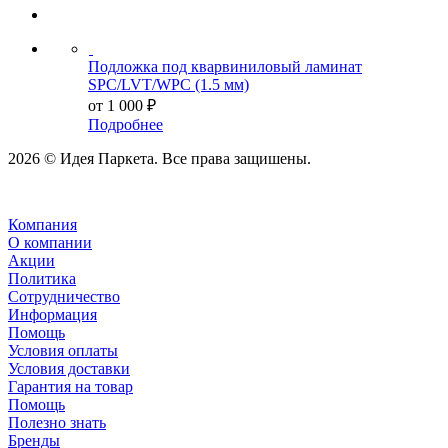
Подложка под кварвиниловый ламинат
SPC/LVT/WPC (1.5 мм)
от
1 000 ₽
Подробнее
2026 © Идея Паркета. Все права защишены.
Компания
О компании
Акции
Политика
Сотрудничество
Информация
Помощь
Условия оплаты
Условия доставки
Гарантия на товар
Помощь
Полезно знать
Бренды