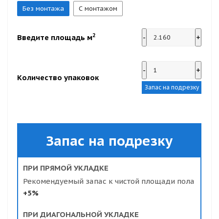
Без монтажа
С монтажом
2
Введите площадь м
-
+
-
+
Количество упаковок
Запас на подрезку
Запас на подрезку
ПРИ ПРЯМОЙ УКЛАДКЕ
Рекомендуемый запас к чистой площади пола
+5%
ПРИ ДИАГОНАЛЬНОЙ УКЛАДКЕ