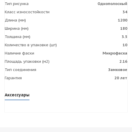
Тип рисунка
Однополосный
Класс износостойкости
34
Длина (мм)
1200
Ширина (мм)
180
Толщина (мм)
3.5
Количество в упаковке (шт)
10
Наличие фаски
Микрофаска
Площадь упаковки (м2)
2.16
Тип соединения
Замковое
Гарантия
20 лет
Аксессуары