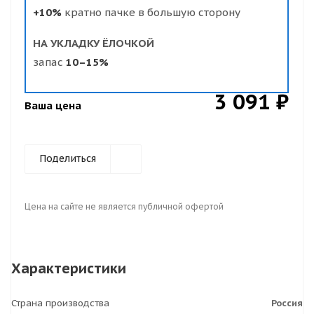
+10%
кратно пачке в большую сторону
НА УКЛАДКУ ЁЛОЧКОЙ
запас
10–15%
3 091 ₽
Ваша цена
Поделиться
Цена на сайте не является публичной офертой
Характеристики
Страна производства
Россия