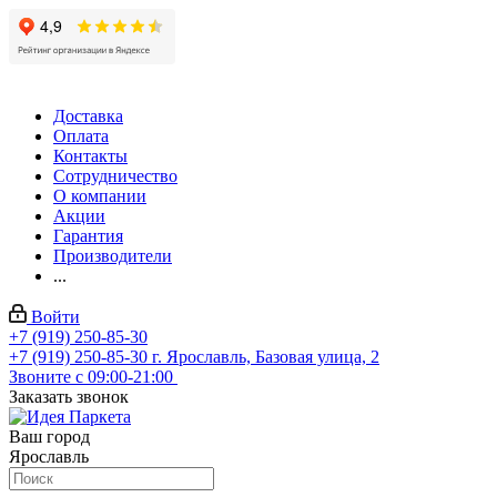
Доставка
Оплата
Контакты
Сотрудничество
О компании
Акции
Гарантия
Производители
...
Войти
+7 (919) 250-85-30
+7 (919) 250-85-30
г. Ярославль, Базовая улица, 2
Звоните с 09:00-21:00
Заказать звонок
Ваш город
Ярославль