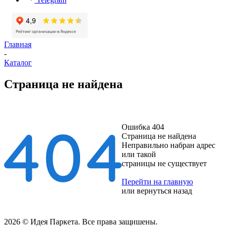
Главная
-
Каталог
Страница не найдена
Ошибка 404
Страница не найдена
Неправильно набран адрес
или такой
страницы не существует
Перейти на главную
или
вернуться назад
2026 © Идея Паркета. Все права защишены.