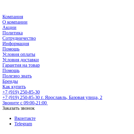
Компания
О компании
Акции
Политика
Сотрудничество
Информация
Помощь
Условия оплаты
Условия доставки
Гарантия на товар
Помощь
Полезно знать
Бренды
Как купить
+7 (919) 250-85-30
+7 (919) 250-85-30
г. Ярославль, Базовая улица, 2
Звоните с 09:00-21:00
Заказать звонок
Вконтакте
Telegram