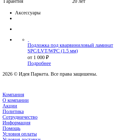
Гарантия
20 лет
Аксессуары
Подложка под кварвиниловый ламинат
SPC/LVT/WPC (1.5 мм)
от
1 000 ₽
Подробнее
2026 © Идея Паркета. Все права защишены.
Компания
О компании
Акции
Политика
Сотрудничество
Информация
Помощь
Условия оплаты
Условия доставки