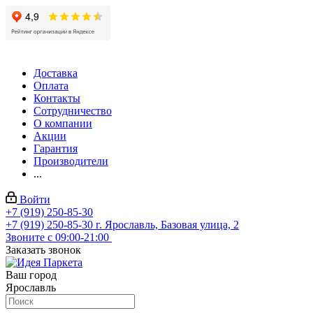
Доставка
Оплата
Контакты
Сотрудничество
О компании
Акции
Гарантия
Производители
...
Войти
+7 (919) 250-85-30
+7 (919) 250-85-30
г. Ярославль, Базовая улица, 2
Звоните с 09:00-21:00
Заказать звонок
Ваш город
Ярославль