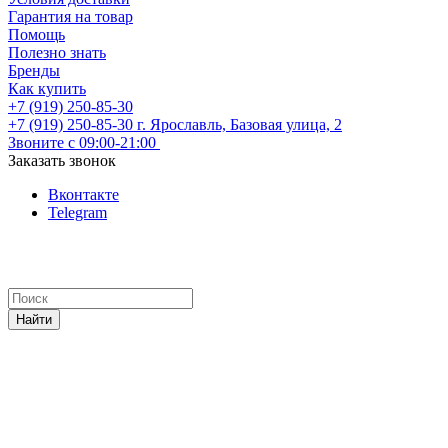
Гарантия на товар
Помощь
Полезно знать
Бренды
Как купить
+7 (919) 250-85-30
+7 (919) 250-85-30
г. Ярославль, Базовая улица, 2
Звоните с 09:00-21:00
Заказать звонок
Вконтакте
Telegram
Найти