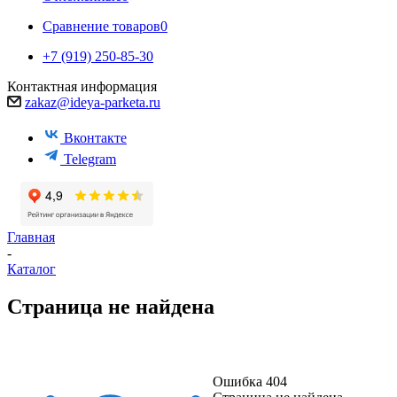
Сравнение товаров
0
+7 (919) 250-85-30
Контактная информация
zakaz@ideya-parketa.ru
Вконтакте
Telegram
Главная
-
Каталог
Страница не найдена
Ошибка 404