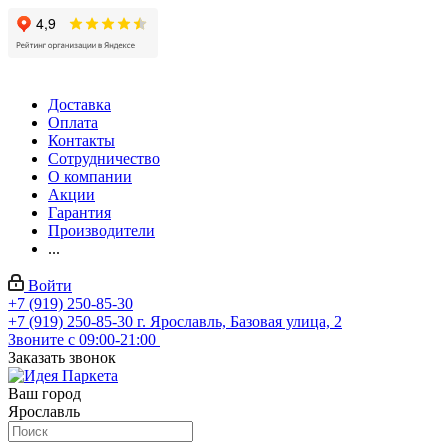
Доставка
Оплата
Контакты
Сотрудничество
О компании
Акции
Гарантия
Производители
...
Войти
+7 (919) 250-85-30
+7 (919) 250-85-30
г. Ярославль, Базовая улица, 2
Звоните с 09:00-21:00
Заказать звонок
Ваш город
Ярославль