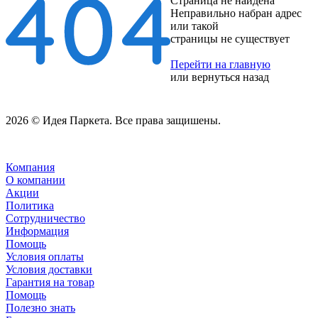
Страница не найдена
Неправильно набран адрес
или такой
страницы не существует
Перейти на главную
или
вернуться назад
2026 © Идея Паркета. Все права защишены.
Компания
О компании
Акции
Политика
Сотрудничество
Информация
Помощь
Условия оплаты
Условия доставки
Гарантия на товар
Помощь
Полезно знать