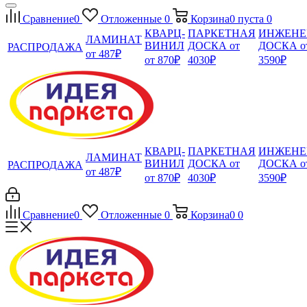
Сравнение
0
Отложенные
0
Корзина
0
пуста
0
КВАРЦ-
ПАРКЕТНАЯ
ИНЖЕНЕ
ЛАМИНАТ
ВИНИЛ
ДОСКА от
ДОСКА о
РАСПРОДАЖА
от 487₽
от 870₽
4030₽
3590₽
КВАРЦ-
ПАРКЕТНАЯ
ИНЖЕНЕ
ЛАМИНАТ
ВИНИЛ
ДОСКА от
ДОСКА о
РАСПРОДАЖА
от 487₽
от 870₽
4030₽
3590₽
Сравнение
0
Отложенные
0
Корзина
0
0