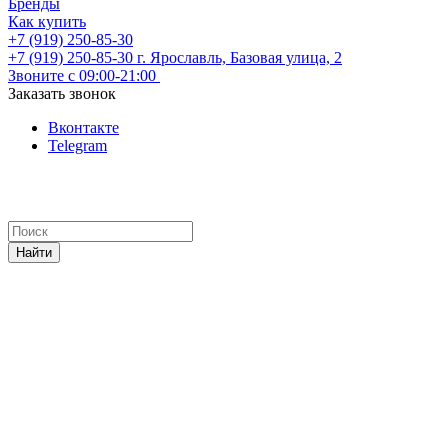
Бренды
Как купить
+7 (919) 250-85-30
+7 (919) 250-85-30
г. Ярославль, Базовая улица, 2
Звоните с 09:00-21:00
Заказать звонок
Вконтакте
Telegram
Найти