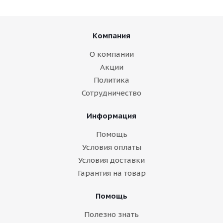
Компания
О компании
Акции
Политика
Сотрудничество
Информация
Помощь
Условия оплаты
Условия доставки
Гарантия на товар
Помощь
Полезно знать