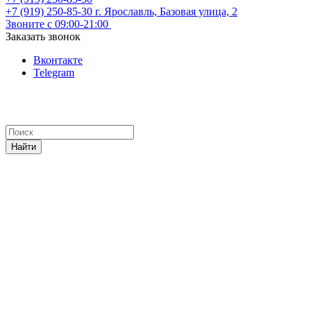
+7 (919) 250-85-30
г. Ярославль, Базовая улица, 2
Звоните с 09:00-21:00
Заказать звонок
Вконтакте
Telegram
Найти