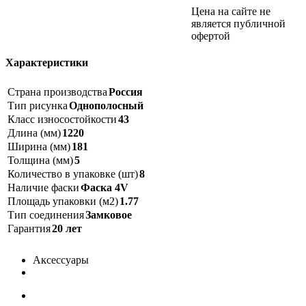
Цена на сайте не
является публичной
офертой
Характеристики
Страна производства
Россия
Тип рисунка
Однополосный
Класс износостойкости
43
Длина (мм)
1220
Ширина (мм)
181
Толщина (мм)
5
Количество в упаковке (шт)
8
Наличие фаски
Фаска 4V
Площадь упаковки (м2)
1.77
Тип соединения
Замковое
Гарантия
20 лет
Аксессуары