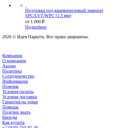
Подложка под кварвиниловый ламинат
SPC/LVT/WPC (1.5 мм)
от
1 000 ₽
Подробнее
2026 © Идея Паркета. Все права защишены.
Компания
О компании
Акции
Политика
Сотрудничество
Информация
Помощь
Условия оплаты
Условия доставки
Гарантия на товар
Помощь
Полезно знать
Бренды
Как купить
+7 (919) 250-85-30