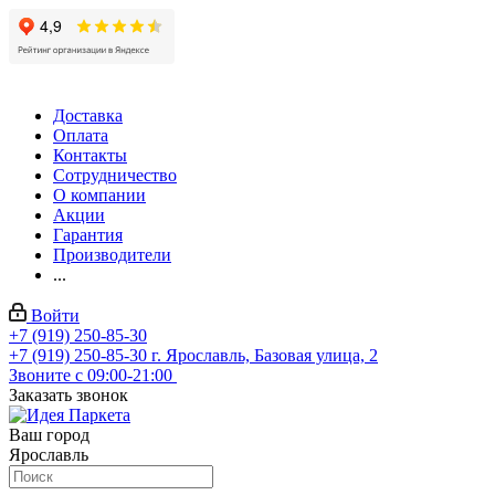
Доставка
Оплата
Контакты
Сотрудничество
О компании
Акции
Гарантия
Производители
...
Войти
+7 (919) 250-85-30
+7 (919) 250-85-30
г. Ярославль, Базовая улица, 2
Звоните с 09:00-21:00
Заказать звонок
Ваш город
Ярославль