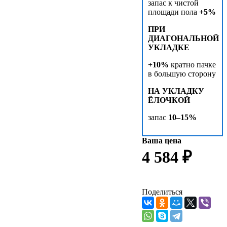
запас к чистой
площади пола
+5%
ПРИ
ДИАГОНАЛЬНОЙ
УКЛАДКЕ
+10%
кратно пачке
в большую сторону
НА УКЛАДКУ
ЁЛОЧКОЙ
запас
10–15%
Ваша цена
4 584 ₽
Поделиться