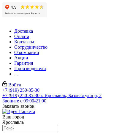
Доставка
Оплата
Контакты
Сотрудничество
О компании
Акции
Гарантия
Производители
...
Войти
+7 (919) 250-85-30
+7 (919) 250-85-30
г. Ярославль, Базовая улица, 2
Звоните с 09:00-21:00
Заказать звонок
Ваш город
Ярославль