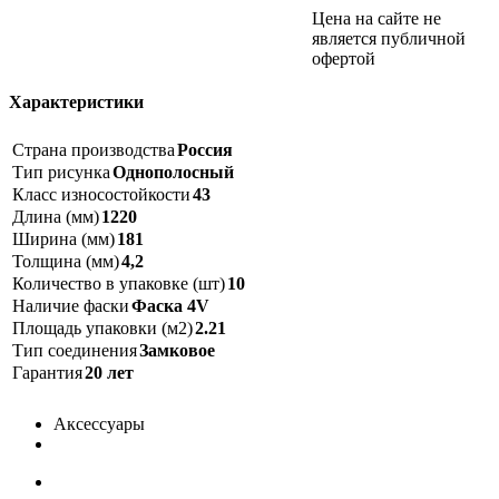
Цена на сайте не
является публичной
офертой
Характеристики
Страна производства
Россия
Тип рисунка
Однополосный
Класс износостойкости
43
Длина (мм)
1220
Ширина (мм)
181
Толщина (мм)
4,2
Количество в упаковке (шт)
10
Наличие фаски
Фаска 4V
Площадь упаковки (м2)
2.21
Тип соединения
Замковое
Гарантия
20 лет
Аксессуары