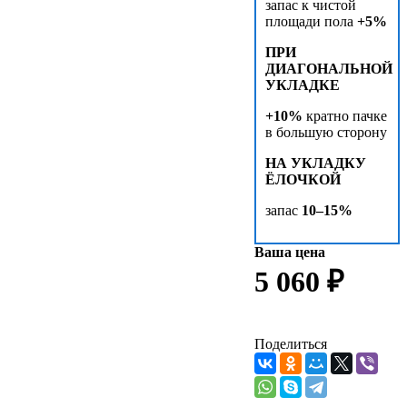
запас к чистой
площади пола
+5%
ПРИ
ДИАГОНАЛЬНОЙ
УКЛАДКЕ
+10%
кратно пачке
в большую сторону
НА УКЛАДКУ
ЁЛОЧКОЙ
запас
10–15%
Ваша цена
5 060 ₽
Поделиться