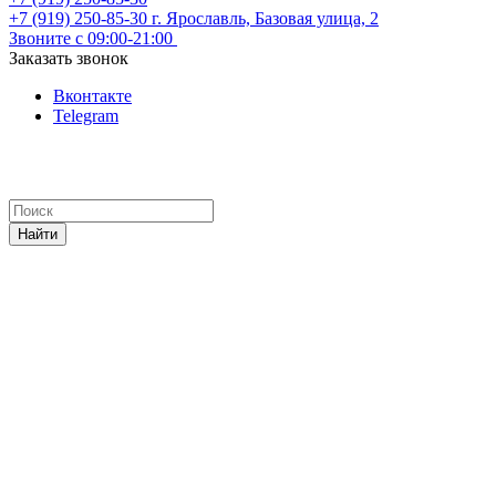
+7 (919) 250-85-30
г. Ярославль, Базовая улица, 2
Звоните с 09:00-21:00
Заказать звонок
Вконтакте
Telegram
Найти