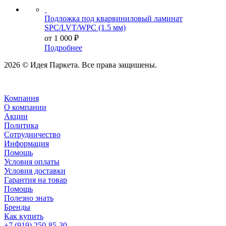
Подложка под кварвиниловый ламинат
SPC/LVT/WPC (1.5 мм)
от
1 000 ₽
Подробнее
2026 © Идея Паркета. Все права защишены.
Компания
О компании
Акции
Политика
Сотрудничество
Информация
Помощь
Условия оплаты
Условия доставки
Гарантия на товар
Помощь
Полезно знать
Бренды
Как купить
+7 (919) 250-85-30