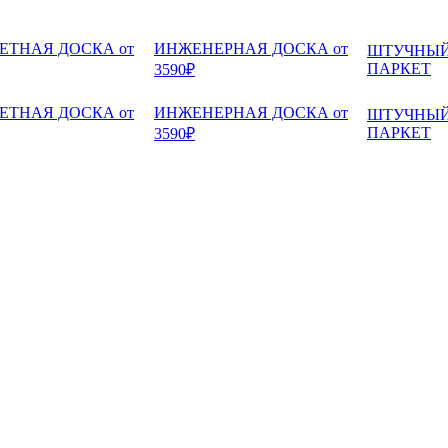
ЕТНАЯ ДОСКА от
ИНЖЕНЕРНАЯ ДОСКА от
ШТУЧНЫ
ПАРКЕТ
3590₽
ЕТНАЯ ДОСКА от
ИНЖЕНЕРНАЯ ДОСКА от
ШТУЧНЫ
ПАРКЕТ
3590₽