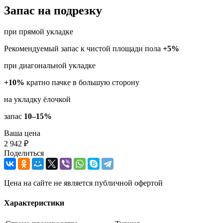
Запас на подрезку
при прямой укладке
Рекомендуемый запас к чистой площади пола
+5%
при диагональной укладке
+10%
кратно пачке в большую сторону
на укладку ёлочкой
запас
10–15%
Ваша цена
2 942 ₽
Поделиться
Цена на сайте не является публичной офертой
Характеристики