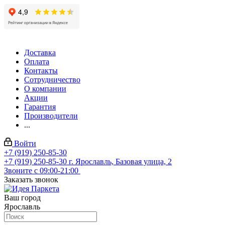
Доставка
Оплата
Контакты
Сотрудничество
О компании
Акции
Гарантия
Производители
...
Войти
+7 (919) 250-85-30
+7 (919) 250-85-30
г. Ярославль, Базовая улица, 2
Звоните с 09:00-21:00
Заказать звонок
Ваш город
Ярославль