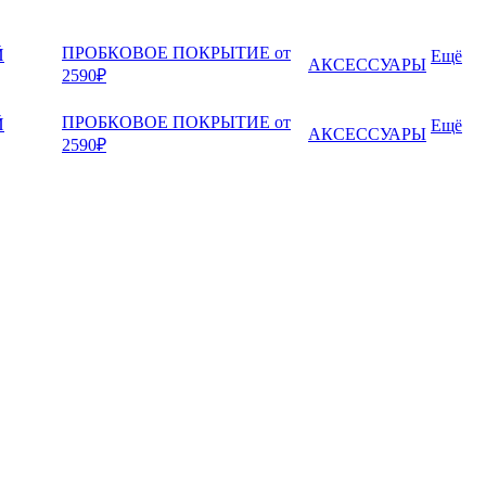
ПРОБКОВОЕ ПОКРЫТИЕ от
Й
Ещё
АКСЕССУАРЫ
2590₽
ПРОБКОВОЕ ПОКРЫТИЕ от
Й
Ещё
АКСЕССУАРЫ
2590₽