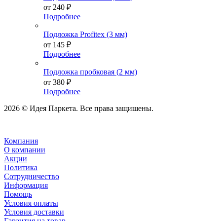
от
240 ₽
Подробнее
Подложка Profitex (3 мм)
от
145 ₽
Подробнее
Подложка пробковая (2 мм)
от
380 ₽
Подробнее
2026 © Идея Паркета. Все права защишены.
Компания
О компании
Акции
Политика
Сотрудничество
Информация
Помощь
Условия оплаты
Условия доставки
Гарантия на товар