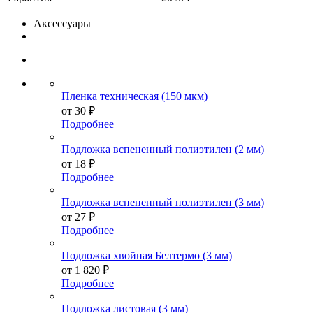
Аксессуары
Пленка техническая (150 мкм)
от
30 ₽
Подробнее
Подложка вспененный полиэтилен (2 мм)
от
18 ₽
Подробнее
Подложка вспененный полиэтилен (3 мм)
от
27 ₽
Подробнее
Подложка хвойная Белтермо (3 мм)
от
1 820 ₽
Подробнее
Подложка листовая (3 мм)