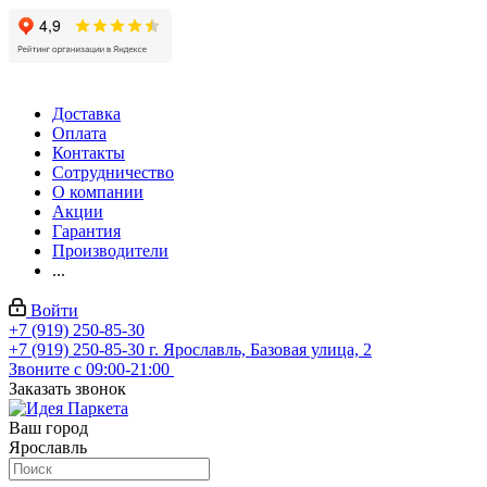
Доставка
Оплата
Контакты
Сотрудничество
О компании
Акции
Гарантия
Производители
...
Войти
+7 (919) 250-85-30
+7 (919) 250-85-30
г. Ярославль, Базовая улица, 2
Звоните с 09:00-21:00
Заказать звонок
Ваш город
Ярославль