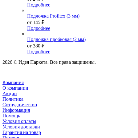
Подробнее
Подложка Profitex (3 мм)
от
145 ₽
Подробнее
Подложка пробковая (2 мм)
от
380 ₽
Подробнее
2026 © Идея Паркета. Все права защишены.
Компания
О компании
Акции
Политика
Сотрудничество
Информация
Помощь
Условия оплаты
Условия доставки
Гарантия на товар
Помощь