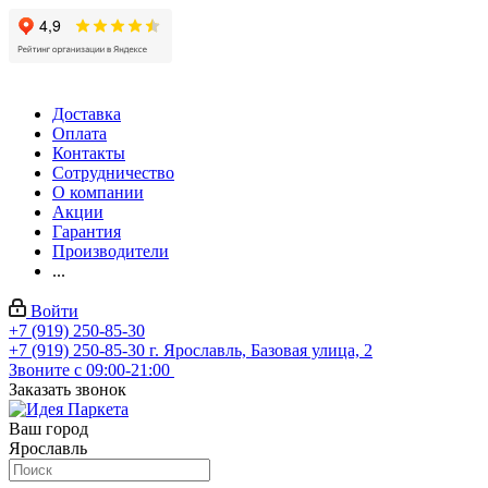
Доставка
Оплата
Контакты
Сотрудничество
О компании
Акции
Гарантия
Производители
...
Войти
+7 (919) 250-85-30
+7 (919) 250-85-30
г. Ярославль, Базовая улица, 2
Звоните с 09:00-21:00
Заказать звонок
Ваш город
Ярославль