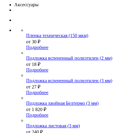
Аксессуары
Пленка техническая (150 мкм)
от
30 ₽
Подробнее
Подложка вспененный полиэтилен (2 мм)
от
18 ₽
Подробнее
Подложка вспененный полиэтилен (3 мм)
от
27 ₽
Подробнее
Подложка хвойная Белтермо (3 мм)
от
1 820 ₽
Подробнее
Подложка листовая (3 мм)
от
240 ₽