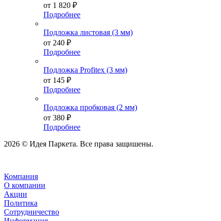
от
1 820 ₽
Подробнее
Подложка листовая (3 мм)
от
240 ₽
Подробнее
Подложка Profitex (3 мм)
от
145 ₽
Подробнее
Подложка пробковая (2 мм)
от
380 ₽
Подробнее
2026 © Идея Паркета. Все права защишены.
Компания
О компании
Акции
Политика
Сотрудничество
Информация