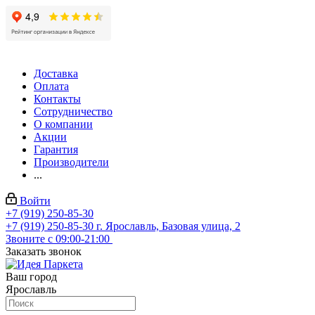
Доставка
Оплата
Контакты
Сотрудничество
О компании
Акции
Гарантия
Производители
...
Войти
+7 (919) 250-85-30
+7 (919) 250-85-30
г. Ярославль, Базовая улица, 2
Звоните с 09:00-21:00
Заказать звонок
Ваш город
Ярославль