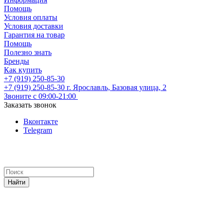
Помощь
Условия оплаты
Условия доставки
Гарантия на товар
Помощь
Полезно знать
Бренды
Как купить
+7 (919) 250-85-30
+7 (919) 250-85-30
г. Ярославль, Базовая улица, 2
Звоните с 09:00-21:00
Заказать звонок
Вконтакте
Telegram
Найти