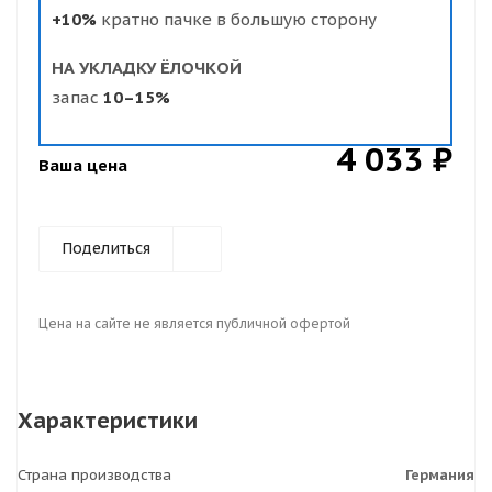
+10%
кратно пачке в большую сторону
НА УКЛАДКУ ЁЛОЧКОЙ
запас
10–15%
4 033 ₽
Ваша цена
Поделиться
Цена на сайте не является публичной офертой
Характеристики
Страна производства
Германия