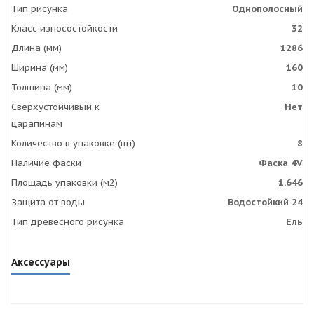
Тип рисунка
Однополосный
Класс износостойкости
32
Длина (мм)
1286
Ширина (мм)
160
Толщина (мм)
10
Сверхустойчивый к
Нет
царапинам
Количество в упаковке (шт)
8
Наличие фаски
Фаска 4V
Площадь упаковки (м2)
1.646
Защита от воды
Водостойкий 24
Тип древесного рисунка
Ель
Аксессуары