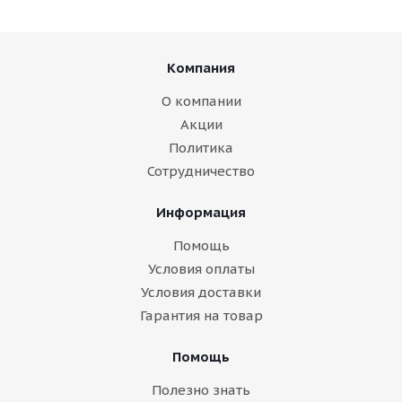
Компания
О компании
Акции
Политика
Сотрудничество
Информация
Помощь
Условия оплаты
Условия доставки
Гарантия на товар
Помощь
Полезно знать