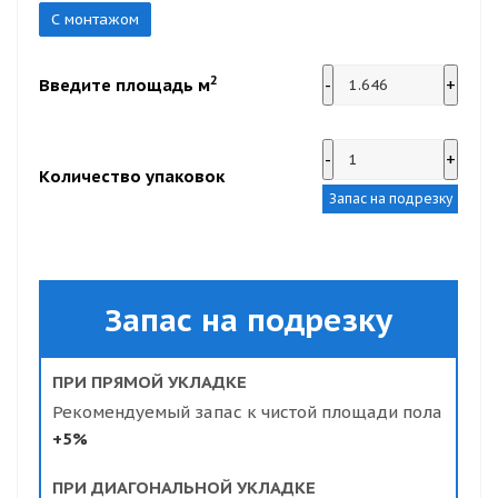
С монтажом
2
Введите площадь м
-
+
-
+
Количество упаковок
Запас на подрезку
Запас на подрезку
ПРИ ПРЯМОЙ УКЛАДКЕ
Рекомендуемый запас к чистой площади пола
+5%
ПРИ ДИАГОНАЛЬНОЙ УКЛАДКЕ