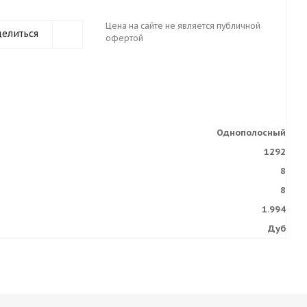
Цена на сайте не является публичной
елиться
офертой
Однополосный
1292
8
8
1.994
Дуб