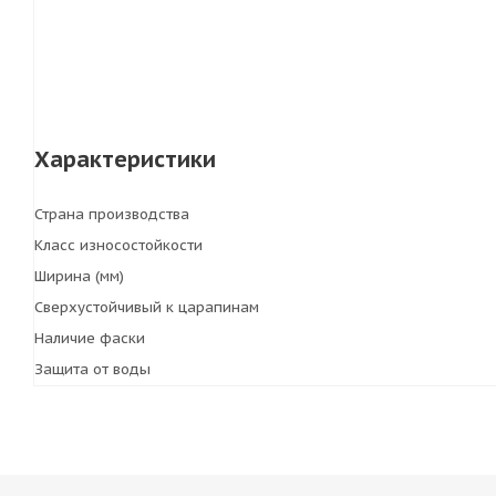
Характеристики
Страна производства
Класс износостойкости
Ширина (мм)
Сверхустойчивый к царапинам
Наличие фаски
Защита от воды