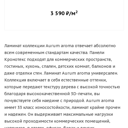
2
3 590
₽/м
Ламинат коллекции Aurum aroma отвечает абсолютно
всем современным стандартам качества. Панели
Кронотекс подходят для коммерческих пространств,
гостиных, кухонь, спален, детских комнат, балконов и
даже отделки стен. Ламинат Aurum aroma универсален.
Коллекция включает в себя естественные оттенки,
которые передают текстуру дерева с высокой точностью
благодаря высококачественной 3D-печати, вы
почувствуете себя наедине с природой. Aurum aroma
имеет 33 класс износостойкости, ламинат крайне прочен
и надежен. Он выдерживает максимальные нагрузки
высокой проходимости коммерческих помещений,