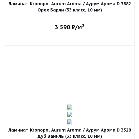
Ламинат Kronopol Aurum Aroma / Аурум Арома D 3882
Орех Барли (33 класс, 10 мм)
2
3 590
₽/м
Ламинат Kronopol Aurum Aroma / Аурум Арома D 3328
Дуб Ваниль (33 класс, 10 мм)