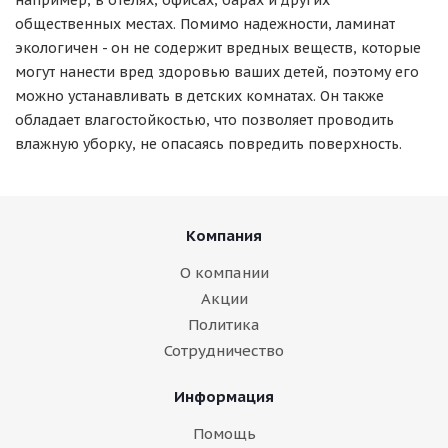
например, в отелях, офисах, барах и других
общественных местах. Помимо надежности, ламинат
экологичен - он не содержит вредных веществ, которые
могут нанести вред здоровью ваших детей, поэтому его
можно устанавливать в детских комнатах. Он также
обладает влагостойкостью, что позволяет проводить
влажную уборку, не опасаясь повредить поверхность.
Компания
О компании
Акции
Политика
Сотрудничество
Информация
Помощь