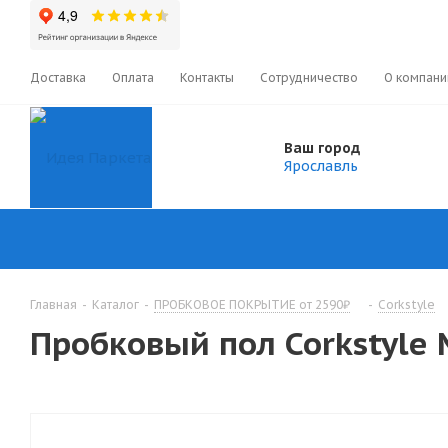
Доставка
Оплата
Контакты
Сотрудничество
О компани
Ваш город
Ярославль
Главная
-
Каталог
-
ПРОБКОВОЕ ПОКРЫТИЕ от 2590₽
-
Corkstyle
Пробковый пол Corkstyle