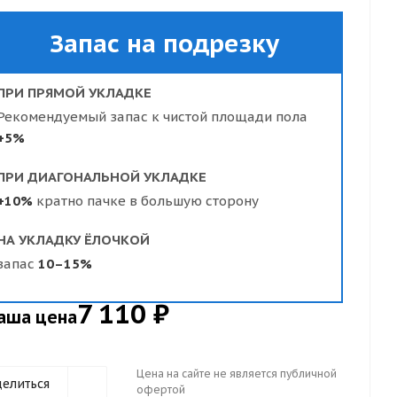
Запас на подрезку
ПРИ ПРЯМОЙ УКЛАДКЕ
Рекомендуемый запас к чистой площади пола
+5%
ПРИ ДИАГОНАЛЬНОЙ УКЛАДКЕ
+10%
кратно пачке в большую сторону
НА УКЛАДКУ ЁЛОЧКОЙ
запас
10–15%
7 110 ₽
аша цена
Цена на сайте не является публичной
елиться
офертой