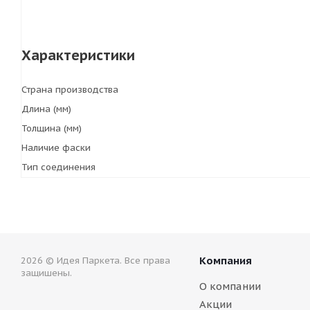
Характеристики
Страна производства
Длина (мм)
Толщина (мм)
Наличие фаски
Тип соединения
Компания
2026 © Идея Паркета. Все права
защишены.
О компании
Акции