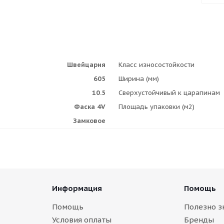
Швейцария
Класс износостойкости
605
Ширина (мм)
10.5
Сверхустойчивый к царапинам
Фаска 4V
Площадь упаковки (м2)
Замковое
Информация
Помощь
Помощь
Полезно з
Условия оплаты
Бренды