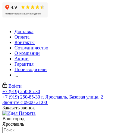
Доставка
Оплата
Контакты
Сотрудничество
О компании
Акции
Гарантия
Производители
...
Войти
+7 (919) 250-85-30
+7 (919) 250-85-30
г. Ярославль, Базовая улица, 2
Звоните с 09:00-21:00
Заказать звонок
Ваш город
Ярославль