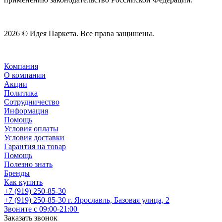
2026 © Идея Паркета. Все права защишены.
Компания
О компании
Акции
Политика
Сотрудничество
Информация
Помощь
Условия оплаты
Условия доставки
Гарантия на товар
Помощь
Полезно знать
Бренды
Как купить
+7 (919) 250-85-30
+7 (919) 250-85-30
г. Ярославль, Базовая улица, 2
Звоните с 09:00-21:00
Заказать звонок