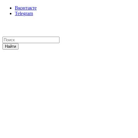
Вконтакте
Telegram
Найти