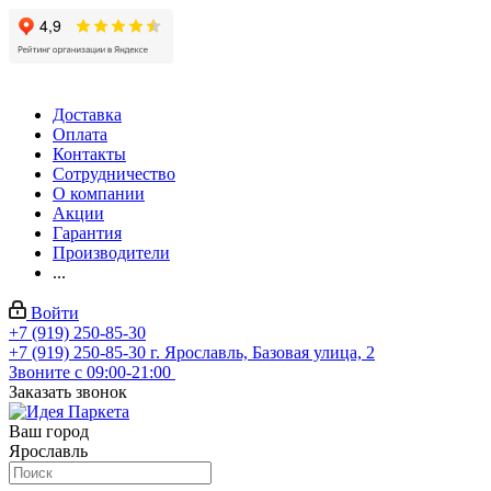
Доставка
Оплата
Контакты
Сотрудничество
О компании
Акции
Гарантия
Производители
...
Войти
+7 (919) 250-85-30
+7 (919) 250-85-30
г. Ярославль, Базовая улица, 2
Звоните с 09:00-21:00
Заказать звонок
Ваш город
Ярославль