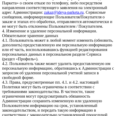
Паркета» о своем отказе по телефону, либо посредством
направления соответствующего заявления на электронный
адрес Администрации:
zakaz@ideya-parketa.ru
. Сервисные
сообщения, информирующие Пользователя/Покупателя о
заказе и этапах его обработки, отправляются автоматически и
не могут быть отклонены Пользователем / Покупателем.
4. Изменение и удаление персональной информации.
Обязательное хранение данных
4.1. Пользователь может в любой момент изменить (обновить,
дополнить) предоставленную им персональную информацию
или её часть, воспользовавшись функцией редактирования
персональных данных в персональном разделе Сервиса
(раздел «Профиль»).
4.2. Пользователь также может удалить предоставленную им
персональную информацию, обратившись к Администрации с
запросом об удалении персональной учетной записи в
свободной форме.
4.3. Права, предусмотренные пп. 4.1. и 4.2. настоящей
Политики могут быть ограничены в соответствии с
требованиями законодательства. В частности, такие
ограничения могут предусматривать обязанность
Администрации сохранить измененную или удаленную
Пользователем информацию на срок, установленный
законодательством, и передать такую информацию в
соответствии с законодательно установленной процедурой