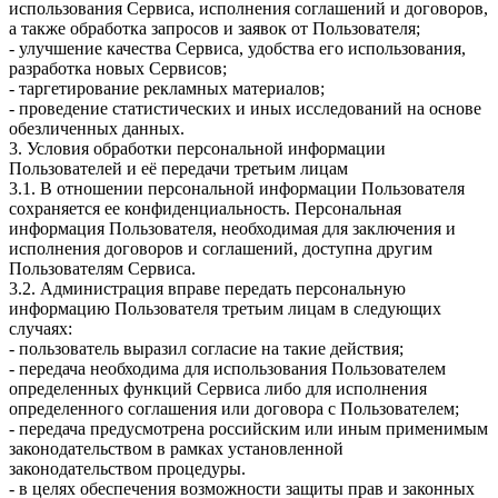
использования Сервиса, исполнения соглашений и договоров,
а также обработка запросов и заявок от Пользователя;
- улучшение качества Сервиса, удобства его использования,
разработка новых Сервисов;
- таргетирование рекламных материалов;
- проведение статистических и иных исследований на основе
обезличенных данных.
3. Условия обработки персональной информации
Пользователей и её передачи третьим лицам
3.1. В отношении персональной информации Пользователя
сохраняется ее конфиденциальность. Персональная
информация Пользователя, необходимая для заключения и
исполнения договоров и соглашений, доступна другим
Пользователям Сервиса.
3.2. Администрация вправе передать персональную
информацию Пользователя третьим лицам в следующих
случаях:
- пользователь выразил согласие на такие действия;
- передача необходима для использования Пользователем
определенных функций Сервиса либо для исполнения
определенного соглашения или договора с Пользователем;
- передача предусмотрена российским или иным применимым
законодательством в рамках установленной
законодательством процедуры.
- в целях обеспечения возможности защиты прав и законных