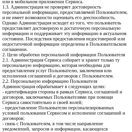
или в мобильном приложении Сервиса.
1.3. Администрация не проверяет достоверность
персональной информации, предоставляемой Пользователем,
и не имеет возможности оценивать его дееспособность.
Однако Администрация исходит из того, что пользователь
предоставляет достоверную и достаточную персональную
информацию и поддерживает эту информацию в актуальном
состоянии. Последствия предоставления недостоверной или
недостаточной информации определены в Пользовательском
соглашении.
2. Цели обработки персональной информации Пользователя
2.1. Администрация Сервиса собирает и хранит только ту
персональную информацию, которая необходима для
предоставления услуг Пользователю, заключения или
исполнения соглашений и договоров с Пользователем.
2.2. Персональную информацию Пользователя
Администрация обрабатывает в следующих целях:
- идентификация стороны в рамках Сервиса, соглашений и
договоров, заключаемых Пользователями при помощи
Сервиса самостоятельно и своей волей;
- предоставление Пользователю персонализированных
условий пользования Сервисом и исполнение соглашений и
договоров;
- связь с Пользователем, в том числе направление
уведомлений, запросов и информации, касающихся