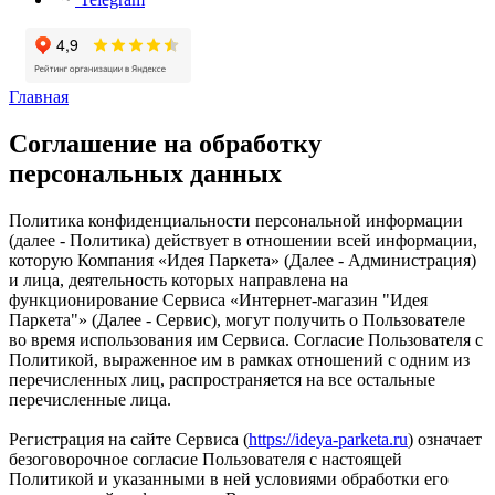
Главная
Соглашение на обработку
персональных данных
Политика конфиденциальности персональной информации
(далее - Политика) действует в отношении всей информации,
которую Компания «Идея Паркета» (Далее - Администрация)
и лица, деятельность которых направлена на
функционирование Сервиса «Интернет-магазин "Идея
Паркета"» (Далее - Сервис), могут получить о Пользователе
во время использования им Сервиса. Согласие Пользователя с
Политикой, выраженное им в рамках отношений с одним из
перечисленных лиц, распространяется на все остальные
перечисленные лица.
Регистрация на сайте Сервиса (
https://ideya-parketa.ru
) означает
безоговорочное согласие Пользователя с настоящей
Политикой и указанными в ней условиями обработки его