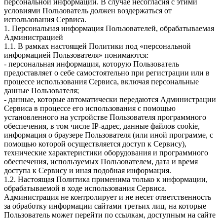
персональной информации. В случае несогласия с этими
условиями Пользователь должен воздержаться от
использования Сервиса.
1. Персональная информация Пользователей, обрабатываемая
Администрацией
1.1. В рамках настоящей Политики под «персональной
информацией Пользователя» понимаются:
- персональная информация, которую Пользователь
предоставляет о себе самостоятельно при регистрации или в
процессе использования Сервиса, включая персональные
данные Пользователя;
- данные, которые автоматически передаются Администрации
Сервиса в процессе его использования с помощью
установленного на устройстве Пользователя программного
обеспечения, в том числе IP-адрес, данные файлов cookie,
информация о браузере Пользователя (или иной программе, с
помощью которой осуществляется доступ к Сервису),
технические характеристики оборудования и программного
обеспечения, используемых Пользователем, дата и время
доступа к Сервису и иная подобная информация.
1.2. Настоящая Политика применима только к информации,
обрабатываемой в ходе использования Сервиса.
Администрация не контролирует и не несет ответственность
за обработку информации сайтами третьих лиц, на которые
Пользователь может перейти по ссылкам, доступным на сайте