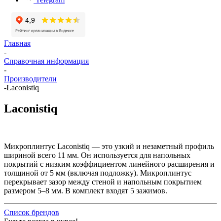
Главная
-
Справочная информация
-
Производители
-
Laconistiq
Laconistiq
Микроплинтус Laconistiq — это узкий и незаметный профиль
шириной всего 11 мм. Он используется для напольных
покрытий с низким коэффициентом линейного расширения и
толщиной от 5 мм (включая подложку). Микроплинтус
перекрывает зазор между стеной и напольным покрытием
размером 5–8 мм. В комплект входят 5 зажимов.
Список брендов