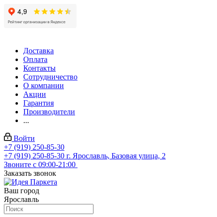
Доставка
Оплата
Контакты
Сотрудничество
О компании
Акции
Гарантия
Производители
...
Войти
+7 (919) 250-85-30
+7 (919) 250-85-30
г. Ярославль, Базовая улица, 2
Звоните с 09:00-21:00
Заказать звонок
Ваш город
Ярославль