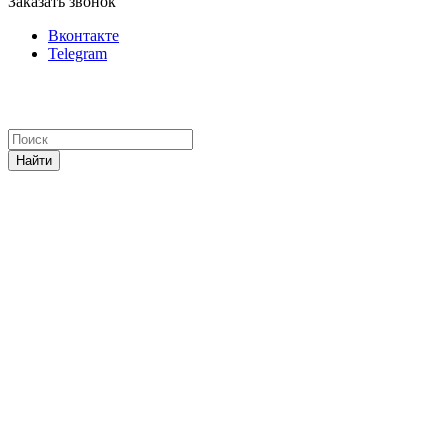
Заказать звонок
Вконтакте
Telegram
Найти