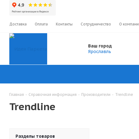
Доставка
Оплата
Контакты
Сотрудничество
О компани
Ваш город
Ярославль
Главная
-
Справочная информация
-
Производители
-
Trendline
Trendline
Разделы товаров