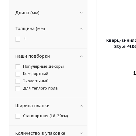
Длина (мм)
Толщина (мм)
4
Кварц-винил
Style 41
Наши подборки
Популярные декоры
1
Комфортный
Экологичный
Для теплого пола
Ширина планки
Стандартная (18-20см)
Количество в упаковке