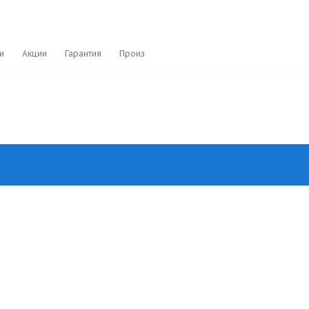
и
Акции
Гарантия
Производители