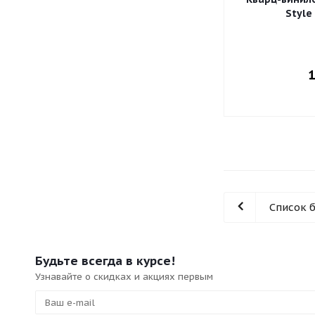
Style
1
Список 
Будьте всегда в курсе!
Узнавайте о скидках и акциях первым