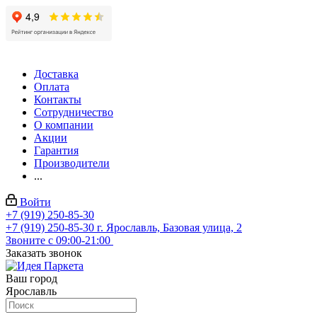
Доставка
Оплата
Контакты
Сотрудничество
О компании
Акции
Гарантия
Производители
...
Войти
+7 (919) 250-85-30
+7 (919) 250-85-30
г. Ярославль, Базовая улица, 2
Звоните с 09:00-21:00
Заказать звонок
Ваш город
Ярославль