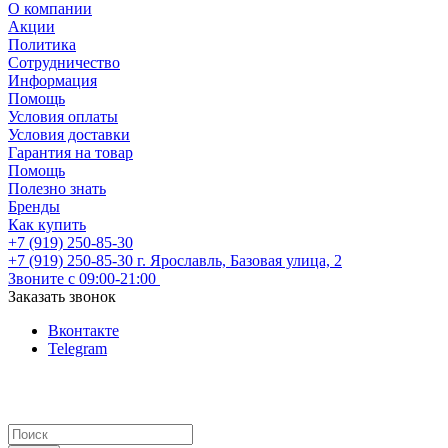
О компании
Акции
Политика
Сотрудничество
Информация
Помощь
Условия оплаты
Условия доставки
Гарантия на товар
Помощь
Полезно знать
Бренды
Как купить
+7 (919) 250-85-30
+7 (919) 250-85-30
г. Ярославль, Базовая улица, 2
Звоните с 09:00-21:00
Заказать звонок
Вконтакте
Telegram