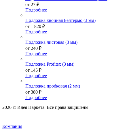
от
27 ₽
Подробнее
Подложка хвойная Белтермо (3 мм)
от
1 820 ₽
Подробнее
Подложка листовая (3 мм)
от
240 ₽
Подробнее
Подложка Profitex (3 мм)
от
145 ₽
Подробнее
Подложка пробковая (2 мм)
от
380 ₽
Подробнее
2026 © Идея Паркета. Все права защишены.
Компания