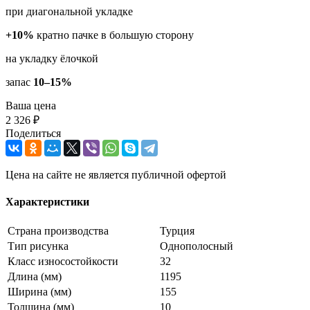
при диагональной укладке
+10%
кратно пачке в большую сторону
на укладку ёлочкой
запас
10–15%
Ваша цена
2 326 ₽
Поделиться
Цена на сайте не является публичной офертой
Характеристики
Страна производства
Турция
Тип рисунка
Однополосный
Класс износостойкости
32
Длина (мм)
1195
Ширина (мм)
155
Толщина (мм)
10