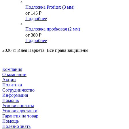
Подложка Profitex (3 мм)
от
145 ₽
Подробнее
Подложка пробковая (2 мм)
от
380 ₽
Подробнее
2026 © Идея Паркета. Все права защишены.
Компания
О компании
Акции
Политика
Сотрудничество
Информация
Помощь
Условия оплаты
Условия доставки
Гарантия на товар
Помощь
Полезно знать