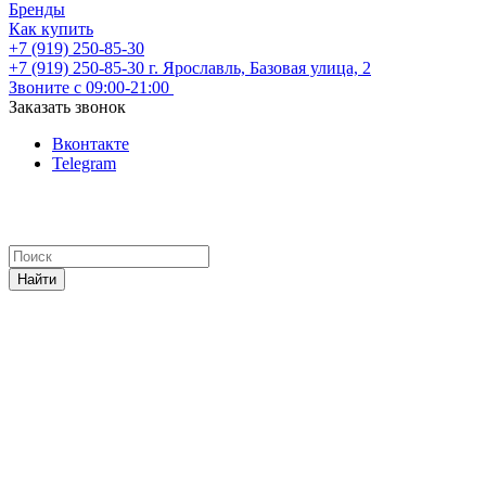
Бренды
Как купить
+7 (919) 250-85-30
+7 (919) 250-85-30
г. Ярославль, Базовая улица, 2
Звоните с 09:00-21:00
Заказать звонок
Вконтакте
Telegram
Найти