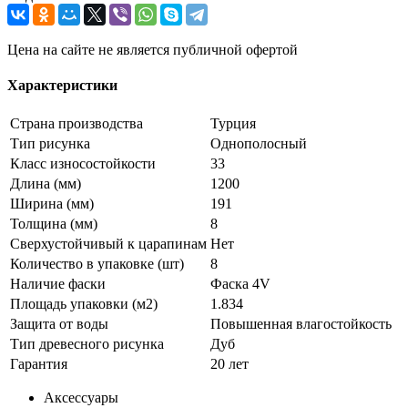
Цена на сайте не является публичной офертой
Характеристики
Страна производства
Турция
Тип рисунка
Однополосный
Класс износостойкости
33
Длина (мм)
1200
Ширина (мм)
191
Толщина (мм)
8
Сверхустойчивый к царапинам
Нет
Количество в упаковке (шт)
8
Наличие фаски
Фаска 4V
Площадь упаковки (м2)
1.834
Защита от воды
Повышенная влагостойкость
Тип древесного рисунка
Дуб
Гарантия
20 лет
Аксессуары