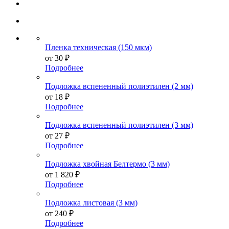
Пленка техническая (150 мкм)
от
30 ₽
Подробнее
Подложка вспененный полиэтилен (2 мм)
от
18 ₽
Подробнее
Подложка вспененный полиэтилен (3 мм)
от
27 ₽
Подробнее
Подложка хвойная Белтермо (3 мм)
от
1 820 ₽
Подробнее
Подложка листовая (3 мм)
от
240 ₽
Подробнее