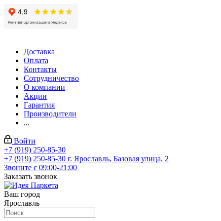
Доставка
Оплата
Контакты
Сотрудничество
О компании
Акции
Гарантия
Производители
...
Войти
+7 (919) 250-85-30
+7 (919) 250-85-30
г. Ярославль, Базовая улица, 2
Звоните с 09:00-21:00
Заказать звонок
Ваш город
Ярославль