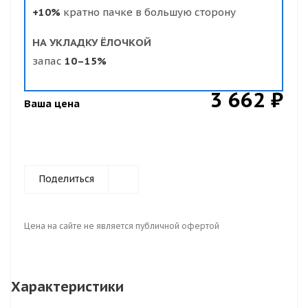
+10%
кратно пачке в большую сторону
НА УКЛАДКУ ЁЛОЧКОЙ
запас
10–15%
3 662 ₽
Ваша цена
Поделиться
Цена на сайте не является публичной офертой
Характеристики