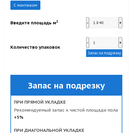
С монтажом
2
Введите площадь м
-
+
-
+
Количество упаковок
Запас на подрезку
Запас на подрезку
ПРИ ПРЯМОЙ УКЛАДКЕ
Рекомендуемый запас к чистой площади пола
+5%
ПРИ ДИАГОНАЛЬНОЙ УКЛАДКЕ