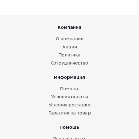
Компания
О компании
Акции
Политика
Сотрудничество
Информация
Помощь
Условия оплаты
Условия доставки
Гарантия на товар
Помощь
Полезно знать