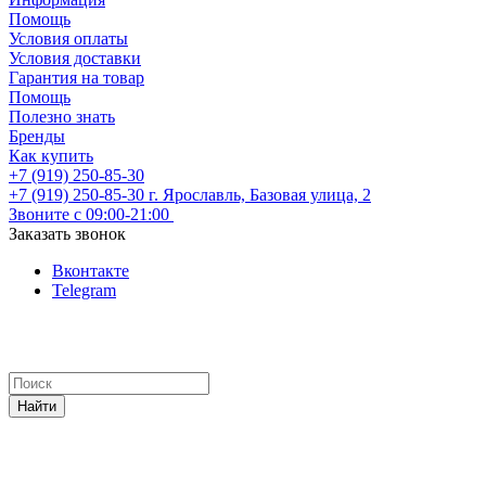
Помощь
Условия оплаты
Условия доставки
Гарантия на товар
Помощь
Полезно знать
Бренды
Как купить
+7 (919) 250-85-30
+7 (919) 250-85-30
г. Ярославль, Базовая улица, 2
Звоните с 09:00-21:00
Заказать звонок
Вконтакте
Telegram
Найти