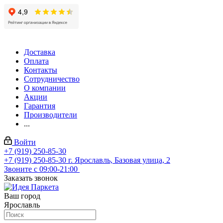
Доставка
Оплата
Контакты
Сотрудничество
О компании
Акции
Гарантия
Производители
...
Войти
+7 (919) 250-85-30
+7 (919) 250-85-30
г. Ярославль, Базовая улица, 2
Звоните с 09:00-21:00
Заказать звонок
Ваш город
Ярославль