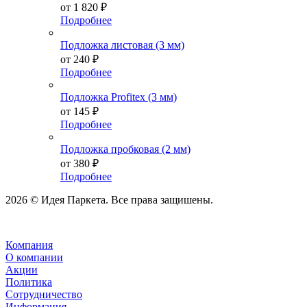
от
1 820 ₽
Подробнее
Подложка листовая (3 мм)
от
240 ₽
Подробнее
Подложка Profitex (3 мм)
от
145 ₽
Подробнее
Подложка пробковая (2 мм)
от
380 ₽
Подробнее
2026 © Идея Паркета. Все права защишены.
Компания
О компании
Акции
Политика
Сотрудничество
Информация