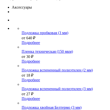
Аксессуары
Подложка пробковая (3 мм)
от
640 ₽
Подробнее
Пленка техническая (150 мкм)
от
30 ₽
Подробнее
Подложка вспененный полиэтилен (2 мм)
от
18 ₽
Подробнее
Подложка вспененный полиэтилен (3 мм)
от
27 ₽
Подробнее
Подложка хвойная Белтермо (3 мм)