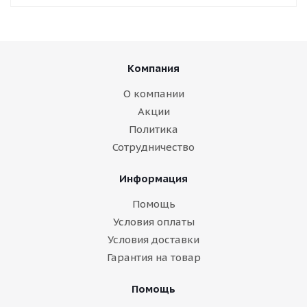
Компания
О компании
Акции
Политика
Сотрудничество
Информация
Помощь
Условия оплаты
Условия доставки
Гарантия на товар
Помощь