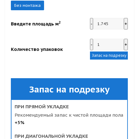
Без монтажа
2
Введите площадь м
-
+
-
+
Количество упаковок
Запас на подрезку
Запас на подрезку
ПРИ ПРЯМОЙ УКЛАДКЕ
Рекомендуемый запас к чистой площади пола
+5%
ПРИ ДИАГОНАЛЬНОЙ УКЛАДКЕ