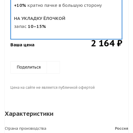
+10%
кратно пачке в большую сторону
НА УКЛАДКУ ЁЛОЧКОЙ
запас
10–15%
2 164 ₽
Ваша цена
Поделиться
Цена на сайте не является публичной офертой
Характеристики
Страна производства
Россия