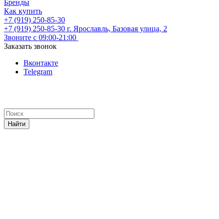
Бренды
Как купить
+7 (919) 250-85-30
+7 (919) 250-85-30
г. Ярославль, Базовая улица, 2
Звоните с 09:00-21:00
Заказать звонок
Вконтакте
Telegram
Найти