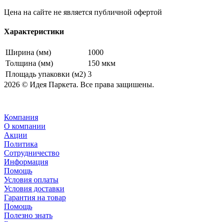
Цена на сайте не является публичной офертой
Характеристики
Ширина (мм)
1000
Толщина (мм)
150 мкм
Площадь упаковки (м2)
3
2026 © Идея Паркета. Все права защишены.
Компания
О компании
Акции
Политика
Сотрудничество
Информация
Помощь
Условия оплаты
Условия доставки
Гарантия на товар
Помощь
Полезно знать