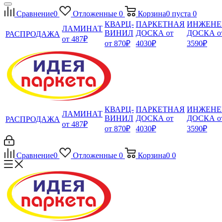
Сравнение
0
Отложенные
0
Корзина
0
пуста
0
КВАРЦ-
ПАРКЕТНАЯ
ИНЖЕНЕ
ЛАМИНАТ
ВИНИЛ
ДОСКА от
ДОСКА о
РАСПРОДАЖА
от 487₽
от 870₽
4030₽
3590₽
КВАРЦ-
ПАРКЕТНАЯ
ИНЖЕНЕ
ЛАМИНАТ
ВИНИЛ
ДОСКА от
ДОСКА о
РАСПРОДАЖА
от 487₽
от 870₽
4030₽
3590₽
Сравнение
0
Отложенные
0
Корзина
0
0