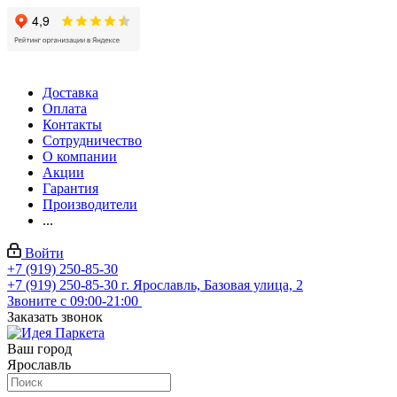
Доставка
Оплата
Контакты
Сотрудничество
О компании
Акции
Гарантия
Производители
...
Войти
+7 (919) 250-85-30
+7 (919) 250-85-30
г. Ярославль, Базовая улица, 2
Звоните с 09:00-21:00
Заказать звонок
Ваш город
Ярославль