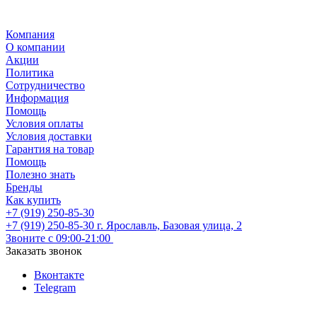
Компания
О компании
Акции
Политика
Сотрудничество
Информация
Помощь
Условия оплаты
Условия доставки
Гарантия на товар
Помощь
Полезно знать
Бренды
Как купить
+7 (919) 250-85-30
+7 (919) 250-85-30
г. Ярославль, Базовая улица, 2
Звоните с 09:00-21:00
Заказать звонок
Вконтакте
Telegram