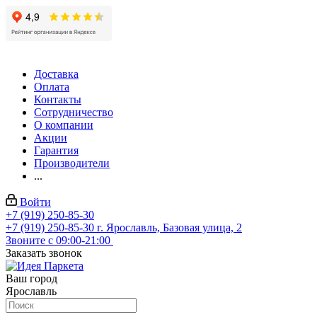
Доставка
Оплата
Контакты
Сотрудничество
О компании
Акции
Гарантия
Производители
...
Войти
+7 (919) 250-85-30
+7 (919) 250-85-30
г. Ярославль, Базовая улица, 2
Звоните с 09:00-21:00
Заказать звонок
Ваш город
Ярославль