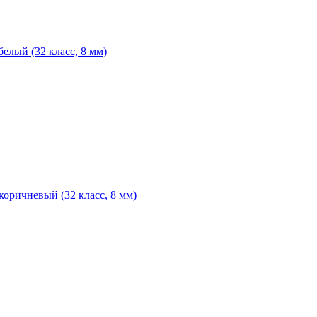
белый (32 класс, 8 мм)
коричневый (32 класс, 8 мм)