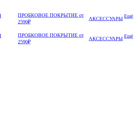
ПРОБКОВОЕ ПОКРЫТИЕ от
Й
Ещё
АКСЕССУАРЫ
2590₽
ПРОБКОВОЕ ПОКРЫТИЕ от
Й
Ещё
АКСЕССУАРЫ
2590₽