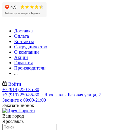
Доставка
Оплата
Контакты
Сотрудничество
О компании
Акции
Гарантия
Производители
...
Войти
+7 (919) 250-85-30
+7 (919) 250-85-30
г. Ярославль, Базовая улица, 2
Звоните с 09:00-21:00
Заказать звонок
Ваш город
Ярославль