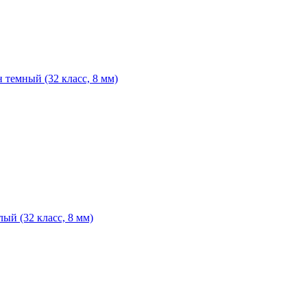
 темный (32 класс, 8 мм)
лый (32 класс, 8 мм)