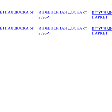
ЕТНАЯ ДОСКА от
ИНЖЕНЕРНАЯ ДОСКА от
ШТУЧНЫ
ПАРКЕТ
3590₽
ЕТНАЯ ДОСКА от
ИНЖЕНЕРНАЯ ДОСКА от
ШТУЧНЫ
ПАРКЕТ
3590₽