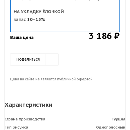
НА УКЛАДКУ ЁЛОЧКОЙ
запас
10–15%
3 186 ₽
Ваша цена
Поделиться
Цена на сайте не является публичной офертой
Характеристики
Страна производства
Турция
Тип рисунка
Однополосный