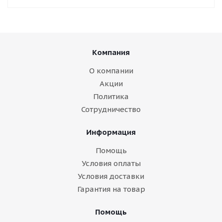
Компания
О компании
Акции
Политика
Сотрудничество
Информация
Помощь
Условия оплаты
Условия доставки
Гарантия на товар
Помощь