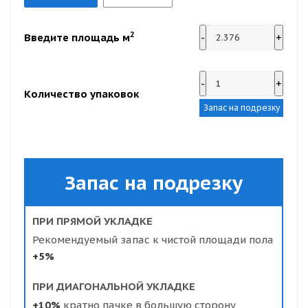
2
Введите площадь м
-
+
-
+
Количество упаковок
Запас на подрезку
Запас на подрезку
ПРИ ПРЯМОЙ УКЛАДКЕ
Рекомендуемый запас к чистой площади пола
+5%
ПРИ ДИАГОНАЛЬНОЙ УКЛАДКЕ
+10%
кратно пачке в большую сторону