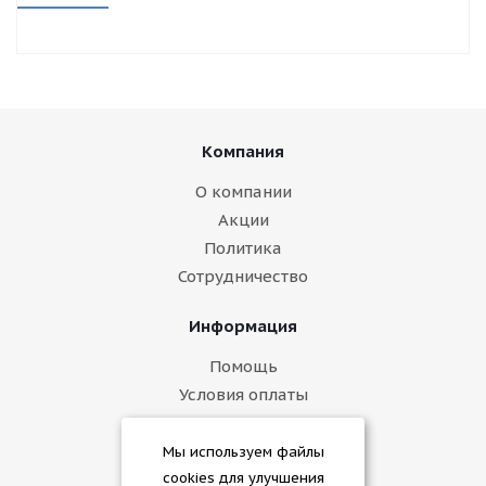
Компания
О компании
Акции
Политика
Сотрудничество
Информация
Помощь
Условия оплаты
Условия доставки
Гарантия на товар
Мы используем файлы
cookies для улучшения