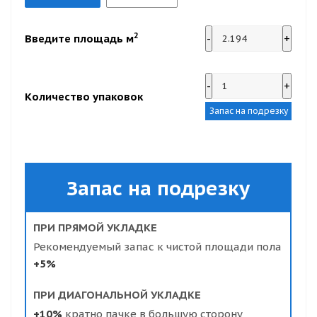
2
Введите площадь м
-
+
-
+
Количество упаковок
Запас на подрезку
Запас на подрезку
ПРИ ПРЯМОЙ УКЛАДКЕ
Рекомендуемый запас к чистой площади пола
+5%
ПРИ ДИАГОНАЛЬНОЙ УКЛАДКЕ
+10%
кратно пачке в большую сторону