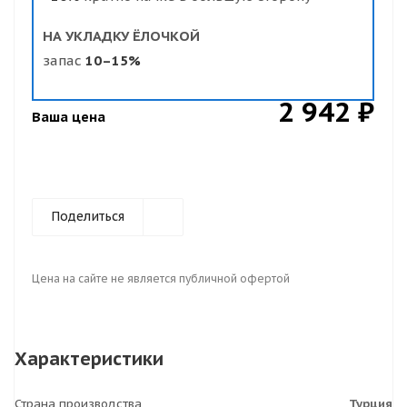
НА УКЛАДКУ ЁЛОЧКОЙ
запас
10–15%
2 942 ₽
Ваша цена
Поделиться
Цена на сайте не является публичной офертой
Характеристики
Страна производства
Турция