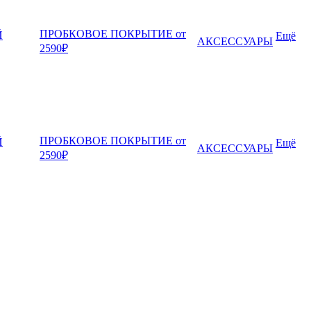
ПРОБКОВОЕ ПОКРЫТИЕ от
Й
Ещё
АКСЕССУАРЫ
2590₽
ПРОБКОВОЕ ПОКРЫТИЕ от
Й
Ещё
АКСЕССУАРЫ
2590₽