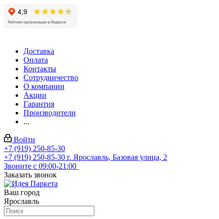
Доставка
Оплата
Контакты
Сотрудничество
О компании
Акции
Гарантия
Производители
...
Войти
+7 (919) 250-85-30
+7 (919) 250-85-30
г. Ярославль, Базовая улица, 2
Звоните с 09:00-21:00
Заказать звонок
Ваш город
Ярославль