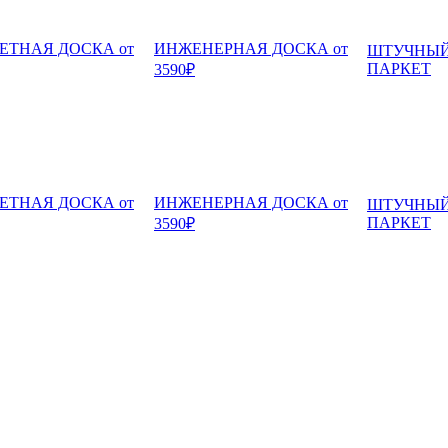
ЕТНАЯ ДОСКА от
ИНЖЕНЕРНАЯ ДОСКА от
ШТУЧНЫ
ПАРКЕТ
3590₽
ЕТНАЯ ДОСКА от
ИНЖЕНЕРНАЯ ДОСКА от
ШТУЧНЫ
ПАРКЕТ
3590₽