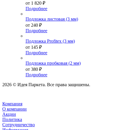
от
1 820 ₽
Подробнее
Подложка листовая (3 мм)
от
240 ₽
Подробнее
Подложка Profitex (3 мм)
от
145 ₽
Подробнее
Подложка пробковая (2 мм)
от
380 ₽
Подробнее
2026 © Идея Паркета. Все права защишены.
Компания
О компании
Акции
Политика
Сотрудничество
Информация