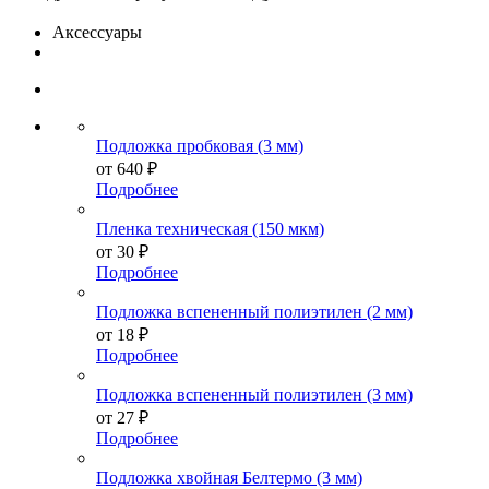
Аксессуары
Подложка пробковая (3 мм)
от
640 ₽
Подробнее
Пленка техническая (150 мкм)
от
30 ₽
Подробнее
Подложка вспененный полиэтилен (2 мм)
от
18 ₽
Подробнее
Подложка вспененный полиэтилен (3 мм)
от
27 ₽
Подробнее
Подложка хвойная Белтермо (3 мм)