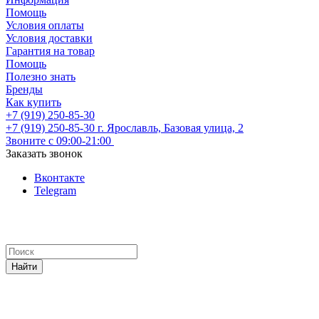
Помощь
Условия оплаты
Условия доставки
Гарантия на товар
Помощь
Полезно знать
Бренды
Как купить
+7 (919) 250-85-30
+7 (919) 250-85-30
г. Ярославль, Базовая улица, 2
Звоните с 09:00-21:00
Заказать звонок
Вконтакте
Telegram
Найти