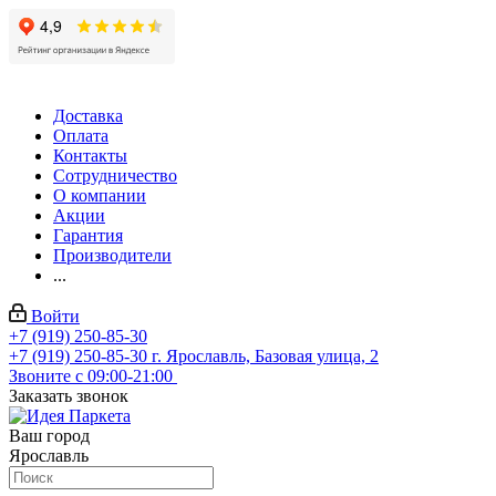
Доставка
Оплата
Контакты
Сотрудничество
О компании
Акции
Гарантия
Производители
...
Войти
+7 (919) 250-85-30
+7 (919) 250-85-30
г. Ярославль, Базовая улица, 2
Звоните с 09:00-21:00
Заказать звонок
Ваш город
Ярославль