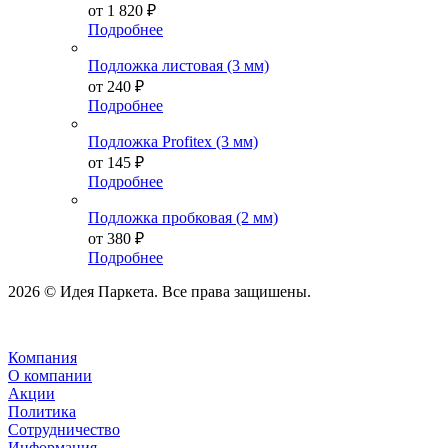
от
1 820 ₽
Подробнее
Подложка листовая (3 мм)
от
240 ₽
Подробнее
Подложка Profitex (3 мм)
от
145 ₽
Подробнее
Подложка пробковая (2 мм)
от
380 ₽
Подробнее
2026 © Идея Паркета. Все права защишены.
Компания
О компании
Акции
Политика
Сотрудничество
Информация