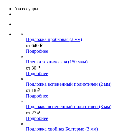
Аксессуары
Подложка пробковая (3 мм)
от
640 ₽
Подробнее
Пленка техническая (150 мкм)
от
30 ₽
Подробнее
Подложка вспененный полиэтилен (2 мм)
от
18 ₽
Подробнее
Подложка вспененный полиэтилен (3 мм)
от
27 ₽
Подробнее
Подложка хвойная Белтермо (3 мм)