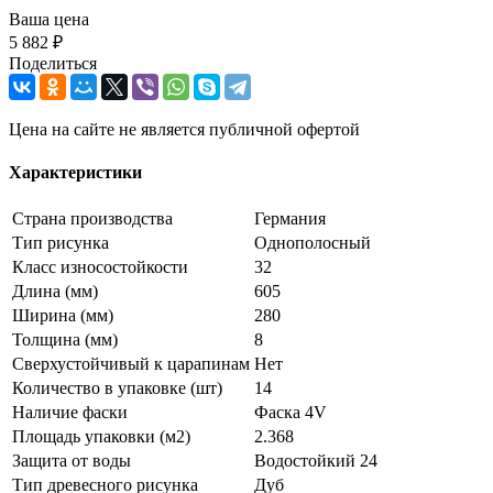
Ваша цена
5 882 ₽
Поделиться
Цена на сайте не является публичной офертой
Характеристики
Страна производства
Германия
Тип рисунка
Однополосный
Класс износостойкости
32
Длина (мм)
605
Ширина (мм)
280
Толщина (мм)
8
Сверхустойчивый к царапинам
Нет
Количество в упаковке (шт)
14
Наличие фаски
Фаска 4V
Площадь упаковки (м2)
2.368
Защита от воды
Водостойкий 24
Тип древесного рисунка
Дуб