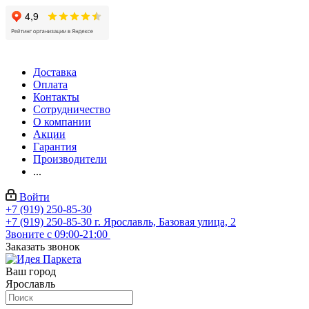
Доставка
Оплата
Контакты
Сотрудничество
О компании
Акции
Гарантия
Производители
...
Войти
+7 (919) 250-85-30
+7 (919) 250-85-30
г. Ярославль, Базовая улица, 2
Звоните с 09:00-21:00
Заказать звонок
Ваш город
Ярославль