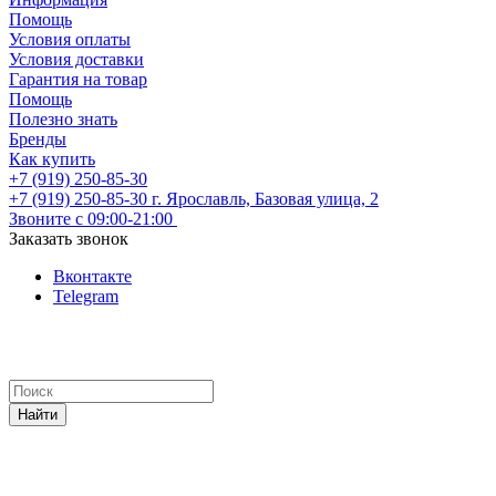
Помощь
Условия оплаты
Условия доставки
Гарантия на товар
Помощь
Полезно знать
Бренды
Как купить
+7 (919) 250-85-30
+7 (919) 250-85-30
г. Ярославль, Базовая улица, 2
Звоните с 09:00-21:00
Заказать звонок
Вконтакте
Telegram
Найти